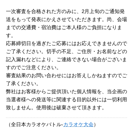
一次審査を合格された方のみに、2月上旬のご通知発
送をもって発表にかえさせていただきます。尚、会場
までの交通費・宿泊費はご本人様のご負担になりま
す。
応募締切日を過ぎたご応募にはお応えできませんので
ご了承ください。切手の不足、ご住所・お名前などの
記入漏れなどにより、ご連絡できない場合がございま
すのでご注意ください。
審査結果のお問い合わせにはお答えしかねますのでご
了承ください。
弊社はお客様からご提供頂いた個人情報を、当企画の
当選者様への発送等に関連する目的以外には一切利用
致しません。使用後は破棄させて頂きます。
（全日本カラオケバトル-
カラオケ大会
）