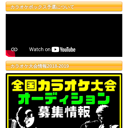
カラオケボックス予選について
カラオケ大会情報2018-2019