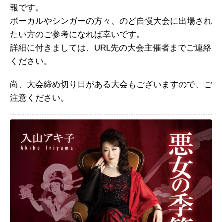
報です。
ボーカルやシンガーの方々、のど自慢大会に出場され
たい方のご参考になれば幸いです。
詳細に付きましては、URL先の大会主催者までご連絡
ください。
尚、大会締め切り日がある大会もございますので、ご
注意ください。