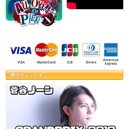
歴代チャンピオン