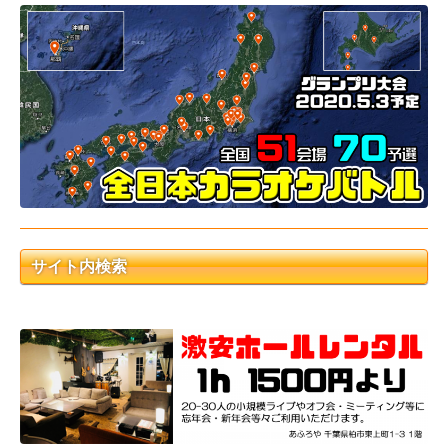
サイト内検索