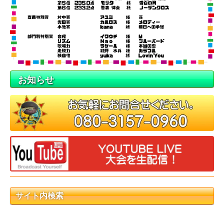
お知らせ
サイト内検索