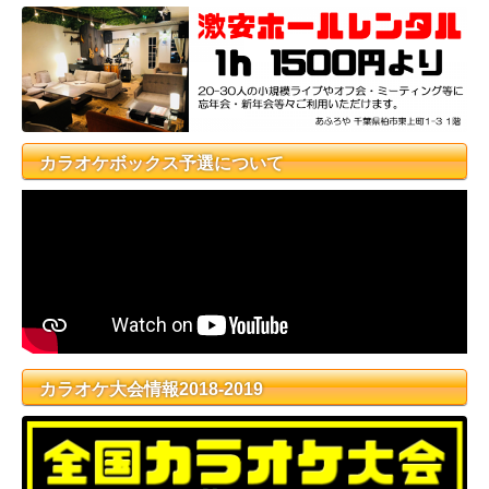
カラオケボックス予選について
カラオケ大会情報2018-2019