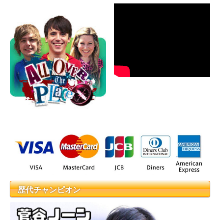
歴代チャンピオン