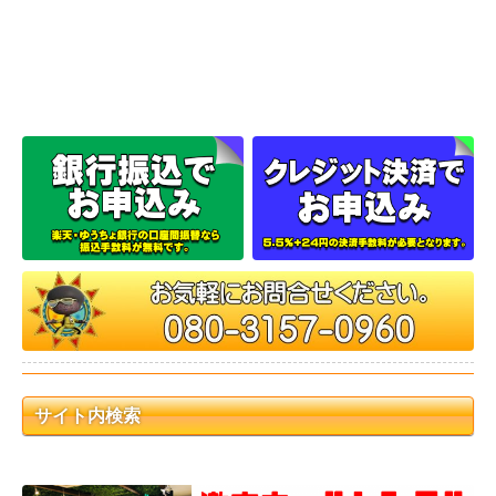
サイト内検索