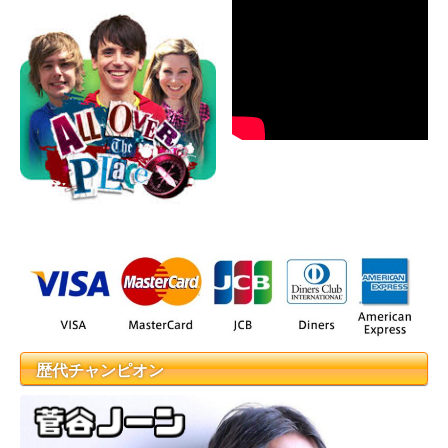
歴代チャンピオン