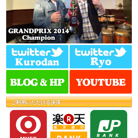
ご利用いただける決済