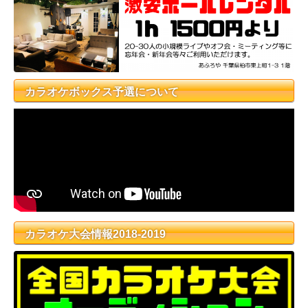
カラオケボックス予選について
カラオケ大会情報2018-2019