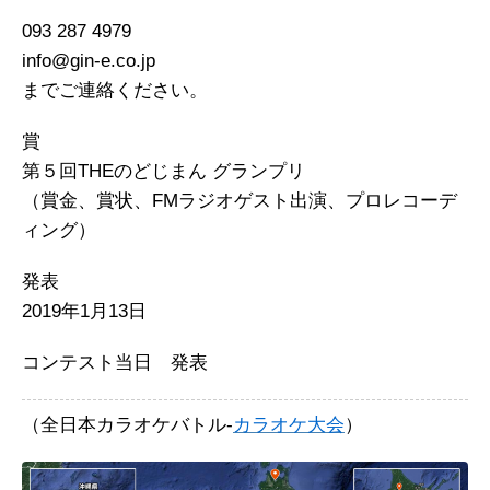
093 287 4979
info@gin-e.co.jp
までご連絡ください。
賞
第５回THEのどじまん グランプリ
（賞金、賞状、FMラジオゲスト出演、プロレコーデ
ィング）
発表
2019年1月13日
コンテスト当日 発表
（全日本カラオケバトル-
カラオケ大会
）