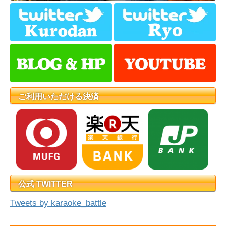
ご利用いただける決済
公式 TWITTER
Tweets by karaoke_battle