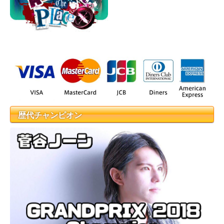
歴代チャンピオン