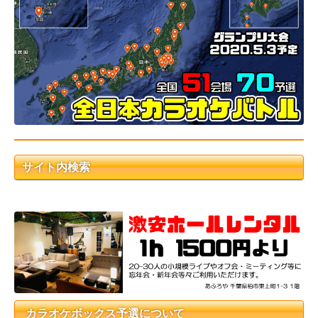
サイト内検索
カラオケボックス予選について