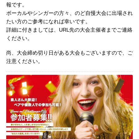
報です。
ボーカルやシンガーの方々、のど自慢大会に出場され
たい方のご参考になれば幸いです。
詳細に付きましては、URL先の大会主催者までご連絡
ください。
尚、大会締め切り日がある大会もございますので、ご
注意ください。