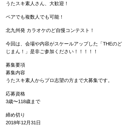
うたスキ素人さん、大歓迎！
ペアでも複数人でも可能！
北九州発 カラオケのど自慢コンテスト！
今回は、会場や内容がスケールアップした「THEのど
じまん！」是非ご参加ください！！！！！
募集要項
募集内容
うたスキ素人からプロ志望の方まで大募集です。
応募資格
3歳〜118歳まで
締め切り
2018年12月31日