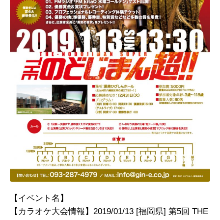
【イベント名】
【カラオケ大会情報】2019/01/13 [福岡県] 第5回 THE