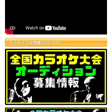
カラオケ大会情報2018-2019