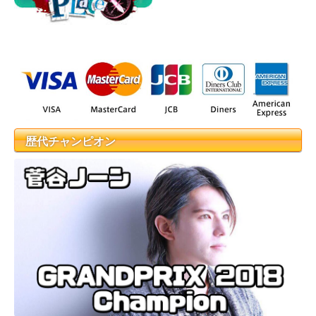
歴代チャンピオン