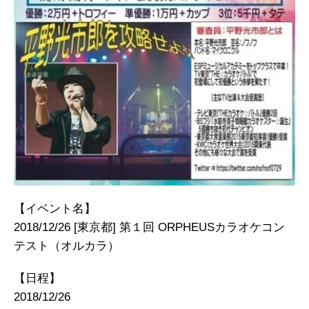
【イベント名】
2018/12/26 [東京都] 第１回 ORPHEUSカラオケコン
テスト（オルカラ）
【日程】
2018/12/26