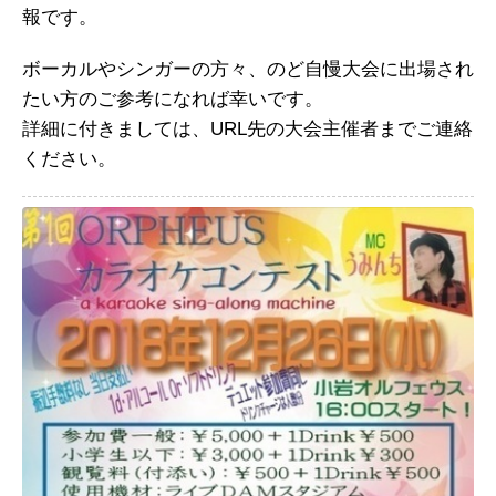
報です。
ボーカルやシンガーの方々、のど自慢大会に出場され
たい方のご参考になれば幸いです。
詳細に付きましては、URL先の大会主催者までご連絡
ください。