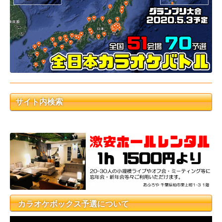
サイト内検索
カラオケボックス予選について