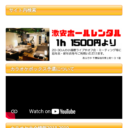
サイト内検索
カラオケボックス予選について