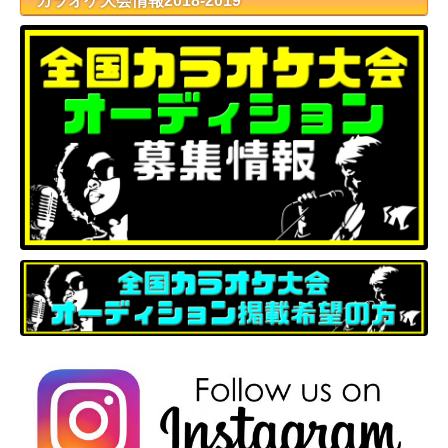
カラオケ大会情報2018-2019