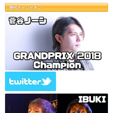
歴代チャンピオン