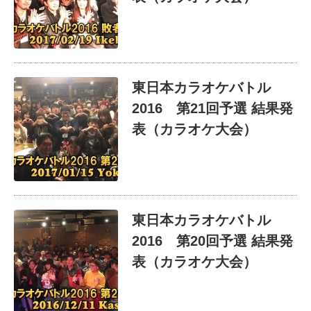
東日本カラオケバトル
2016 第21回予選 結果発
表（カラオケ大会）
東日本カラオケバトル
2016 第20回予選 結果発
表（カラオケ大会）