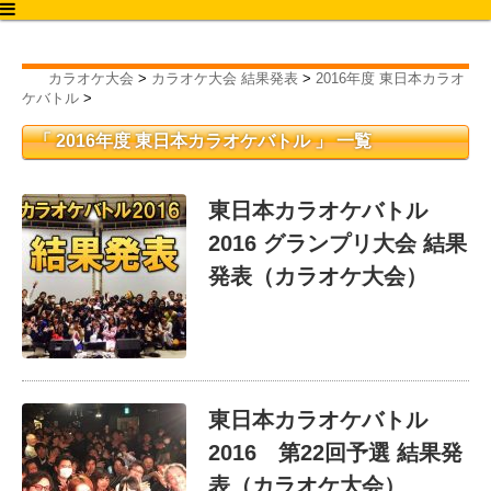
カラオケ大会2020
カラオケ大会
>
カラオケ大会 結果発表
>
2016年度 東日本カラオ
ケバトル
>
「 2016年度 東日本カラオケバトル 」 一覧
東日本カラオケバトル
2016 グランプリ大会 結果
発表（カラオケ大会）
東日本カラオケバトル
2016 第22回予選 結果発
表（カラオケ大会）