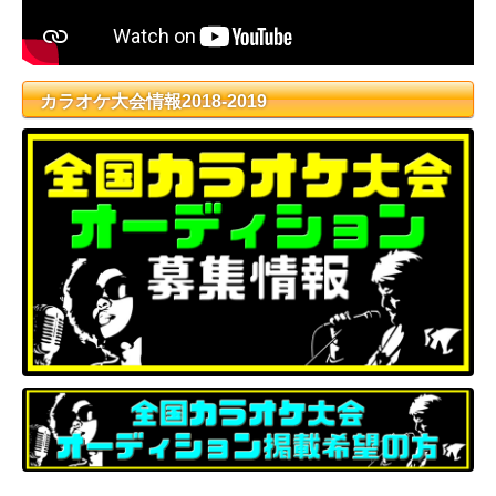
カラオケ大会情報2018-2019