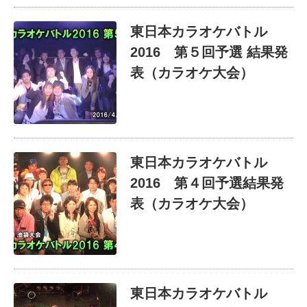
東日本カラオケバトル
2016 第５回予選 結果発
表（カラオケ大会）
東日本カラオケバトル
2016 第４回予選結果発
表（カラオケ大会）
東日本カラオケバトル