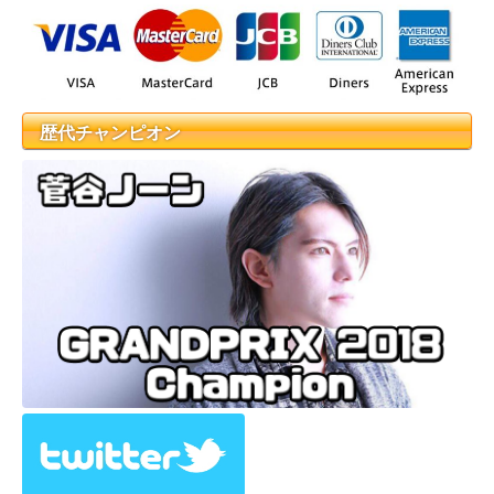
歴代チャンピオン