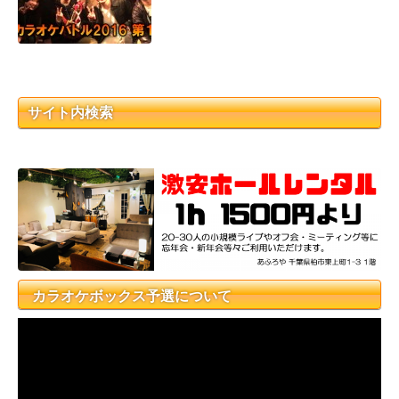
サイト内検索
カラオケボックス予選について