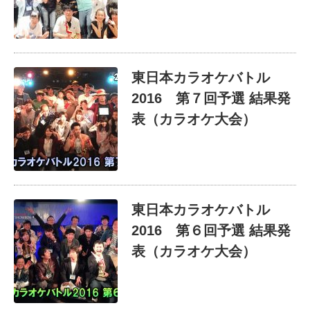
東日本カラオケバトル
2016 第７回予選 結果発
表（カラオケ大会）
東日本カラオケバトル
2016 第６回予選 結果発
表（カラオケ大会）