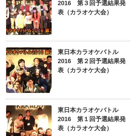
2016 第３回予選結果発
表（カラオケ大会）
東日本カラオケバトル
2016 第２回予選結果発
表（カラオケ大会）
東日本カラオケバトル
2016 第１回予選結果発
表（カラオケ大会）