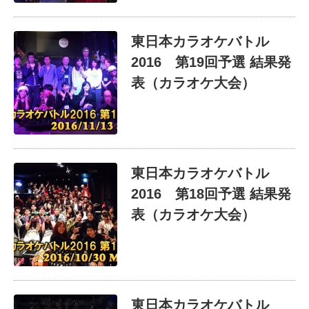
東日本カラオケバトル
2016 第19回予選 結果発
表（カラオケ大会）
東日本カラオケバトル
2016 第18回予選 結果発
表（カラオケ大会）
東日本カラオケバトル