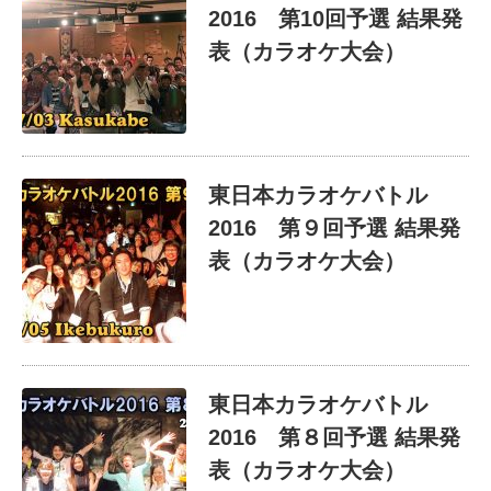
2016 第10回予選 結果発
表（カラオケ大会）
東日本カラオケバトル
2016 第９回予選 結果発
表（カラオケ大会）
東日本カラオケバトル
2016 第８回予選 結果発
表（カラオケ大会）