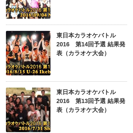
東日本カラオケバトル
2016 第14回予選 結果発
表（カラオケ大会）
東日本カラオケバトル
2016 第13回予選 結果発
表（カラオケ大会）