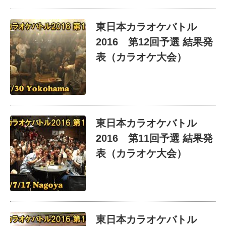
東日本カラオケバトル
2016 第12回予選 結果発
表（カラオケ大会）
東日本カラオケバトル
2016 第11回予選 結果発
表（カラオケ大会）
東日本カラオケバトル