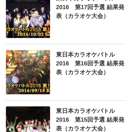
2016 第17回予選 結果発
表（カラオケ大会）
東日本カラオケバトル
2016 第16回予選 結果発
表（カラオケ大会）
東日本カラオケバトル
2016 第15回予選 結果発
表（カラオケ大会）