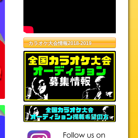
カラオケ大会情報2018-2019