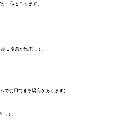
が上位となります。

票ご投票が出来ます。

ムで使用できる場合があります）

ます。
