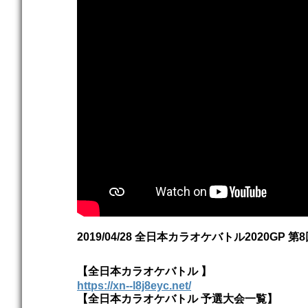
2019/04/28 全日本カラオケバトル2020GP
【全日本カラオケバトル 】
https://xn--l8j8eyc.net/
【全日本カラオケバトル 予選大会一覧】